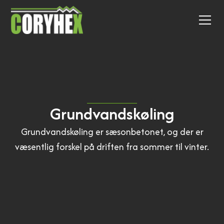
Grundvandskøling
Grundvandskøling er sæsonbetonet, og der er
væsentlig forskel på driften fra sommer til vinter.