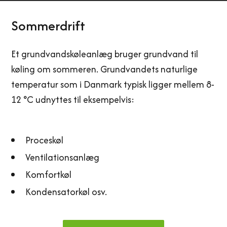
Sommerdrift
Et grundvandskøleanlæg bruger grundvand til
køling om sommeren. Grundvandets naturlige
temperatur som i Danmark typisk ligger mellem 8-
12 °C udnyttes til eksempelvis:
Proceskøl
Ventilationsanlæg
Komfortkøl
Kondensatorkøl osv.