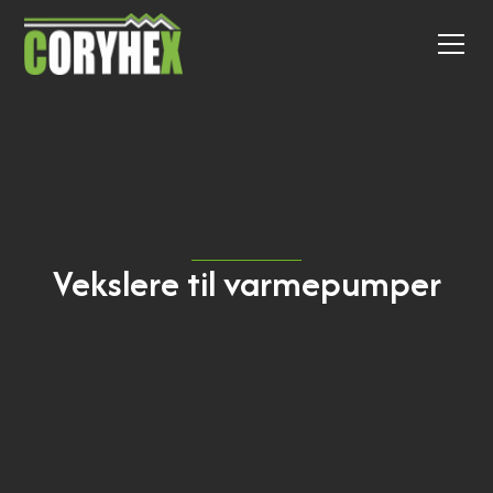
Vekslere til varmepumper