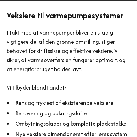
Vekslere til varmepumpesystemer
I takt med at varmepumper bliver en stadig
vigtigere del af den grønne omstilling, stiger
behovet for driftssikre og effektive vekslere. Vi
sikrer, at varmeoverførslen fungerer optimalt, og
at energiforbruget holdes lavt.
Vi tilbyder blandt andet:
Rens og tryktest af eksisterende vekslere
Renovering og pakningsskifte
Ombytningsplader og komplette pladestakke
Nye vekslere dimensioneret efter jeres system