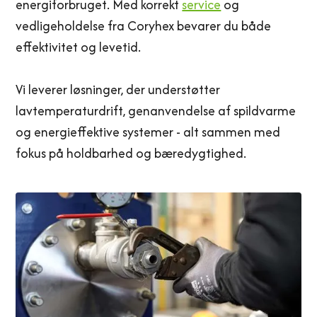
energiforbruget. Med korrekt
service
og
vedligeholdelse fra Coryhex bevarer du både
effektivitet og levetid.
Vi leverer løsninger, der understøtter
lavtemperaturdrift, genanvendelse af spildvarme
og energieffektive systemer - alt sammen med
fokus på holdbarhed og bæredygtighed.